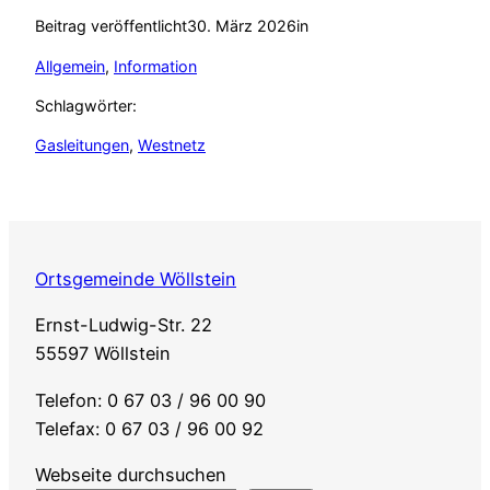
Beitrag veröffentlicht
30. März 2026
in
Allgemein
, 
Information
Schlagwörter:
Gasleitungen
, 
Westnetz
Ortsgemeinde Wöllstein
Ernst-Ludwig-Str. 22
55597 Wöllstein
Telefon: 0 67 03 / 96 00 90
Telefax: 0 67 03 / 96 00 92
Webseite durchsuchen