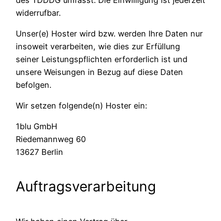
widerrufbar.
Unser(e) Hoster wird bzw. werden Ihre Daten nur
insoweit verarbeiten, wie dies zur Erfüllung
seiner Leistungspflichten erforderlich ist und
unsere Weisungen in Bezug auf diese Daten
befolgen.
Wir setzen folgende(n) Hoster ein:
1blu GmbH
Riedemannweg 60
13627 Berlin
Auftragsverarbeitung