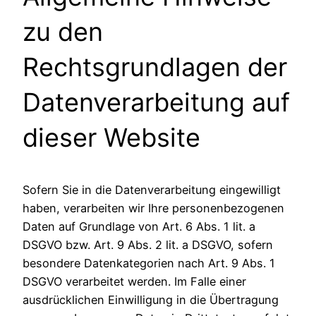
zu den
Rechtsgrundlagen der
Datenverarbeitung auf
dieser Website
Sofern Sie in die Datenverarbeitung eingewilligt
haben, verarbeiten wir Ihre personenbezogenen
Daten auf Grundlage von Art. 6 Abs. 1 lit. a
DSGVO bzw. Art. 9 Abs. 2 lit. a DSGVO, sofern
besondere Datenkategorien nach Art. 9 Abs. 1
DSGVO verarbeitet werden. Im Falle einer
ausdrücklichen Einwilligung in die Übertragung