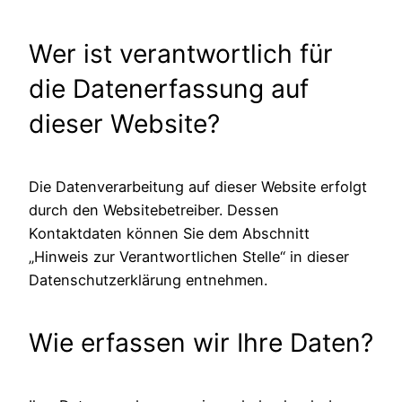
Wer ist verantwortlich für
die Datenerfassung auf
dieser Website?
Die Datenverarbeitung auf dieser Website erfolgt
durch den Websitebetreiber. Dessen
Kontaktdaten können Sie dem Abschnitt
„Hinweis zur Verantwortlichen Stelle“ in dieser
Datenschutzerklärung entnehmen.
Wie erfassen wir Ihre Daten?