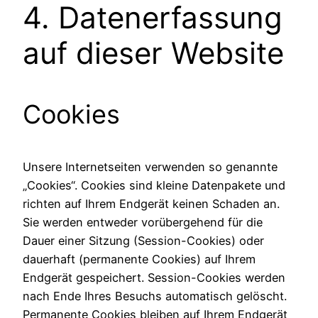
4. Datenerfassung
auf dieser Website
Cookies
Unsere Internetseiten verwenden so genannte
„Cookies“. Cookies sind kleine Datenpakete und
richten auf Ihrem Endgerät keinen Schaden an.
Sie werden entweder vorübergehend für die
Dauer einer Sitzung (Session-Cookies) oder
dauerhaft (permanente Cookies) auf Ihrem
Endgerät gespeichert. Session-Cookies werden
nach Ende Ihres Besuchs automatisch gelöscht.
Permanente Cookies bleiben auf Ihrem Endgerät