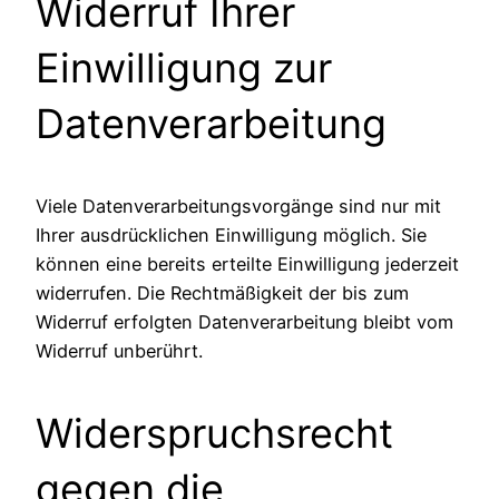
Widerruf Ihrer
Einwilligung zur
Datenverarbeitung
Viele Datenverarbeitungsvorgänge sind nur mit
Ihrer ausdrücklichen Einwilligung möglich. Sie
können eine bereits erteilte Einwilligung jederzeit
widerrufen. Die Rechtmäßigkeit der bis zum
Widerruf erfolgten Datenverarbeitung bleibt vom
Widerruf unberührt.
Widerspruchsrecht
gegen die