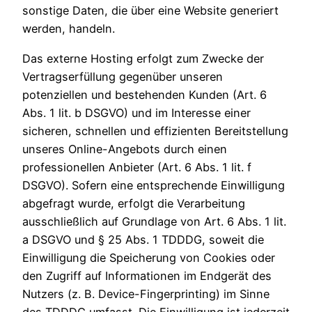
sonstige Daten, die über eine Website generiert
werden, handeln.
Das externe Hosting erfolgt zum Zwecke der
Vertragserfüllung gegenüber unseren
potenziellen und bestehenden Kunden (Art. 6
Abs. 1 lit. b DSGVO) und im Interesse einer
sicheren, schnellen und effizienten Bereitstellung
unseres Online-Angebots durch einen
professionellen Anbieter (Art. 6 Abs. 1 lit. f
DSGVO). Sofern eine entsprechende Einwilligung
abgefragt wurde, erfolgt die Verarbeitung
ausschließlich auf Grundlage von Art. 6 Abs. 1 lit.
a DSGVO und § 25 Abs. 1 TDDDG, soweit die
Einwilligung die Speicherung von Cookies oder
den Zugriff auf Informationen im Endgerät des
Nutzers (z. B. Device-Fingerprinting) im Sinne
des TDDDG umfasst. Die Einwilligung ist jederzeit