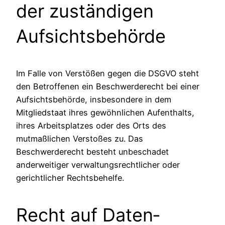
der zuständigen
Aufsichts­behörde
Im Falle von Verstößen gegen die DSGVO steht
den Betroffenen ein Beschwerderecht bei einer
Aufsichtsbehörde, insbesondere in dem
Mitgliedstaat ihres gewöhnlichen Aufenthalts,
ihres Arbeitsplatzes oder des Orts des
mutmaßlichen Verstoßes zu. Das
Beschwerderecht besteht unbeschadet
anderweitiger verwaltungsrechtlicher oder
gerichtlicher Rechtsbehelfe.
Recht auf Daten­