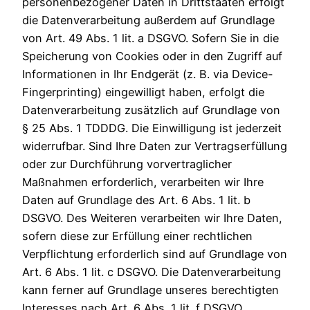
personenbezogener Daten in Drittstaaten erfolgt
die Datenverarbeitung außerdem auf Grundlage
von Art. 49 Abs. 1 lit. a DSGVO. Sofern Sie in die
Speicherung von Cookies oder in den Zugriff auf
Informationen in Ihr Endgerät (z. B. via Device-
Fingerprinting) eingewilligt haben, erfolgt die
Datenverarbeitung zusätzlich auf Grundlage von
§ 25 Abs. 1 TDDDG. Die Einwilligung ist jederzeit
widerrufbar. Sind Ihre Daten zur Vertragserfüllung
oder zur Durchführung vorvertraglicher
Maßnahmen erforderlich, verarbeiten wir Ihre
Daten auf Grundlage des Art. 6 Abs. 1 lit. b
DSGVO. Des Weiteren verarbeiten wir Ihre Daten,
sofern diese zur Erfüllung einer rechtlichen
Verpflichtung erforderlich sind auf Grundlage von
Art. 6 Abs. 1 lit. c DSGVO. Die Datenverarbeitung
kann ferner auf Grundlage unseres berechtigten
Interesses nach Art. 6 Abs. 1 lit. f DSGVO