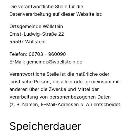
Die verantwortliche Stelle für die
Datenverarbeitung auf dieser Website ist:
Ortsgemeinde Wöllstein
Ernst-Ludwig-Straße 22
55597 Wöllstein
Telefon: 06703 – 960090
E-Mail: gemeinde@woellstein.de
Verantwortliche Stelle ist die natürliche oder
juristische Person, die allein oder gemeinsam mit
anderen über die Zwecke und Mittel der
Verarbeitung von personenbezogenen Daten
(z. B. Namen, E-Mail-Adressen o. Ä.) entscheidet.
Speicherdauer