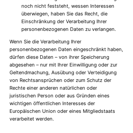
noch nicht feststeht, wessen Interessen
überwiegen, haben Sie das Recht, die
Einschränkung der Verarbeitung Ihrer
personenbezogenen Daten zu verlangen.
Wenn Sie die Verarbeitung Ihrer
personenbezogenen Daten eingeschränkt haben,
dürfen diese Daten – von ihrer Speicherung
abgesehen – nur mit Ihrer Einwilligung oder zur
Geltendmachung, Ausübung oder Verteidigung
von Rechtsansprüchen oder zum Schutz der
Rechte einer anderen natürlichen oder
juristischen Person oder aus Gründen eines
wichtigen öffentlichen Interesses der
Europäischen Union oder eines Mitgliedstaats
verarbeitet werden.