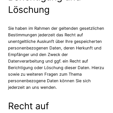
Löschung
Sie haben im Rahmen der geltenden gesetzlichen
Bestimmungen jederzeit das Recht auf
unentgeltliche Auskunft über Ihre gespeicherten
personenbezogenen Daten, deren Herkunft und
Empfänger und den Zweck der
Datenverarbeitung und ggf. ein Recht auf
Berichtigung oder Löschung dieser Daten. Hierzu
sowie zu weiteren Fragen zum Thema
personenbezogene Daten können Sie sich
jederzeit an uns wenden.
Recht auf