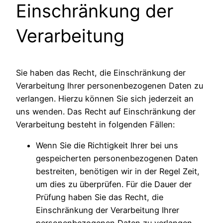
Einschränkung der
Verarbeitung
Sie haben das Recht, die Einschränkung der
Verarbeitung Ihrer personenbezogenen Daten zu
verlangen. Hierzu können Sie sich jederzeit an
uns wenden. Das Recht auf Einschränkung der
Verarbeitung besteht in folgenden Fällen:
Wenn Sie die Richtigkeit Ihrer bei uns
gespeicherten personenbezogenen Daten
bestreiten, benötigen wir in der Regel Zeit,
um dies zu überprüfen. Für die Dauer der
Prüfung haben Sie das Recht, die
Einschränkung der Verarbeitung Ihrer
personenbezogenen Daten zu verlangen.