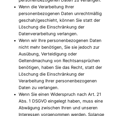
Wenn die Verarbeitung Ihrer
personenbezogenen Daten unrechtmäßig
geschah/geschieht, können Sie statt der
Löschung die Einschränkung der
Datenverarbeitung verlangen.
Wenn wir Ihre personenbezogenen Daten
nicht mehr benötigen, Sie sie jedoch zur
Ausübung, Verteidigung oder
Geltendmachung von Rechtsansprüchen
benötigen, haben Sie das Recht, statt der
Löschung die Einschränkung der
Verarbeitung Ihrer personenbezogenen
Daten zu verlangen.
Wenn Sie einen Widerspruch nach Art. 21
Abs. 1 DSGVO eingelegt haben, muss eine
Abwägung zwischen Ihren und unseren
Interessen vorgenommen werden. Solange