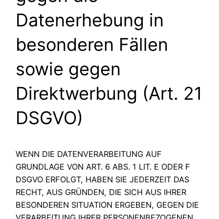
Datenerhebung in
besonderen Fällen
sowie gegen
Direktwerbung (Art. 21
DSGVO)
WENN DIE DATENVERARBEITUNG AUF
GRUNDLAGE VON ART. 6 ABS. 1 LIT. E ODER F
DSGVO ERFOLGT, HABEN SIE JEDERZEIT DAS
RECHT, AUS GRÜNDEN, DIE SICH AUS IHRER
BESONDEREN SITUATION ERGEBEN, GEGEN DIE
VERARBEITUNG IHRER PERSONENBEZOGENEN