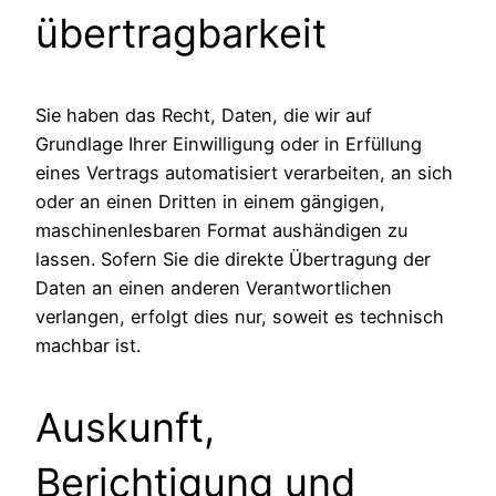
übertrag­barkeit
Sie haben das Recht, Daten, die wir auf
Grundlage Ihrer Einwilligung oder in Erfüllung
eines Vertrags automatisiert verarbeiten, an sich
oder an einen Dritten in einem gängigen,
maschinenlesbaren Format aushändigen zu
lassen. Sofern Sie die direkte Übertragung der
Daten an einen anderen Verantwortlichen
verlangen, erfolgt dies nur, soweit es technisch
machbar ist.
Auskunft,
Berichtigung und