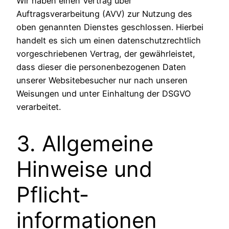
Wir haben einen Vertrag über
Auftragsverarbeitung (AVV) zur Nutzung des
oben genannten Dienstes geschlossen. Hierbei
handelt es sich um einen datenschutzrechtlich
vorgeschriebenen Vertrag, der gewährleistet,
dass dieser die personenbezogenen Daten
unserer Websitebesucher nur nach unseren
Weisungen und unter Einhaltung der DSGVO
verarbeitet.
3. Allgemeine
Hinweise und
Pflicht­
informationen