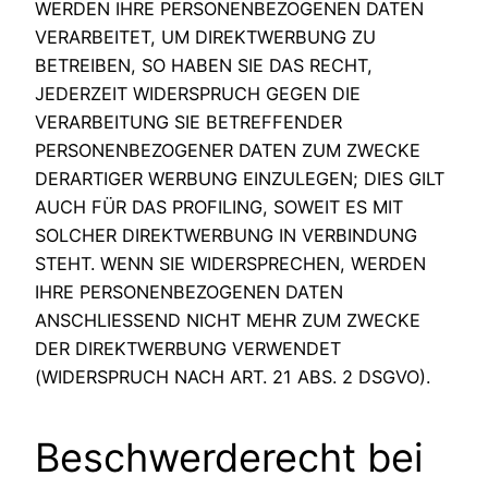
WERDEN IHRE PERSONENBEZOGENEN DATEN
VERARBEITET, UM DIREKTWERBUNG ZU
BETREIBEN, SO HABEN SIE DAS RECHT,
JEDERZEIT WIDERSPRUCH GEGEN DIE
VERARBEITUNG SIE BETREFFENDER
PERSONENBEZOGENER DATEN ZUM ZWECKE
DERARTIGER WERBUNG EINZULEGEN; DIES GILT
AUCH FÜR DAS PROFILING, SOWEIT ES MIT
SOLCHER DIREKTWERBUNG IN VERBINDUNG
STEHT. WENN SIE WIDERSPRECHEN, WERDEN
IHRE PERSONENBEZOGENEN DATEN
ANSCHLIESSEND NICHT MEHR ZUM ZWECKE
DER DIREKTWERBUNG VERWENDET
(WIDERSPRUCH NACH ART. 21 ABS. 2 DSGVO).
Beschwerde­recht bei