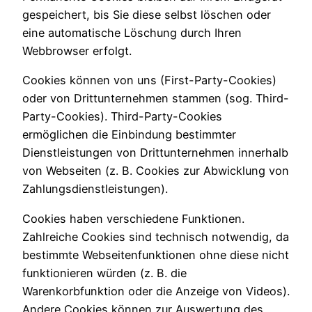
gespeichert, bis Sie diese selbst löschen oder
eine automatische Löschung durch Ihren
Webbrowser erfolgt.
Cookies können von uns (First-Party-Cookies)
oder von Drittunternehmen stammen (sog. Third-
Party-Cookies). Third-Party-Cookies
ermöglichen die Einbindung bestimmter
Dienstleistungen von Drittunternehmen innerhalb
von Webseiten (z. B. Cookies zur Abwicklung von
Zahlungsdienstleistungen).
Cookies haben verschiedene Funktionen.
Zahlreiche Cookies sind technisch notwendig, da
bestimmte Webseitenfunktionen ohne diese nicht
funktionieren würden (z. B. die
Warenkorbfunktion oder die Anzeige von Videos).
Andere Cookies können zur Auswertung des