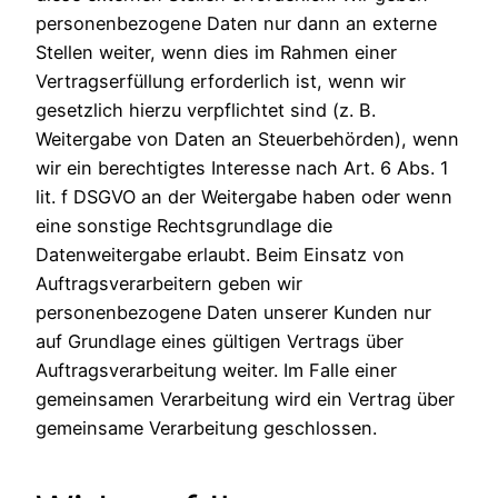
personenbezogene Daten nur dann an externe
Stellen weiter, wenn dies im Rahmen einer
Vertragserfüllung erforderlich ist, wenn wir
gesetzlich hierzu verpflichtet sind (z. B.
Weitergabe von Daten an Steuerbehörden), wenn
wir ein berechtigtes Interesse nach Art. 6 Abs. 1
lit. f DSGVO an der Weitergabe haben oder wenn
eine sonstige Rechtsgrundlage die
Datenweitergabe erlaubt. Beim Einsatz von
Auftragsverarbeitern geben wir
personenbezogene Daten unserer Kunden nur
auf Grundlage eines gültigen Vertrags über
Auftragsverarbeitung weiter. Im Falle einer
gemeinsamen Verarbeitung wird ein Vertrag über
gemeinsame Verarbeitung geschlossen.