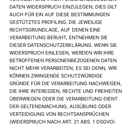
DATEN WIDERSPRUCH EINZULEGEN; DIES GILT
AUCH FÜR EIN AUF DIESE BESTIMMUNGEN
GESTÜTZTES PROFILING. DIE JEWEILIGE
RECHTSGRUNDLAGE, AUF DENEN EINE
VERARBEITUNG BERUHT, ENTNEHMEN SIE
DIESER DATENSCHUTZERKLÄRUNG. WENN SIE
WIDERSPRUCH EINLEGEN, WERDEN WIR IHRE
BETROFFENEN PERSONENBEZOGENEN DATEN
NICHT MEHR VERARBEITEN, ES SEI DENN, WIR
KÖNNEN ZWINGENDE SCHUTZWÜRDIGE
GRÜNDE FÜR DIE VERARBEITUNG NACHWEISEN,
DIE IHRE INTERESSEN, RECHTE UND FREIHEITEN
ÜBERWIEGEN ODER DIE VERARBEITUNG DIENT
DER GELTENDMACHUNG, AUSÜBUNG ODER
VERTEIDIGUNG VON RECHTSANSPRÜCHEN
(WIDERSPRUCH NACH ART. 21 ABS. 1 DSGVO).