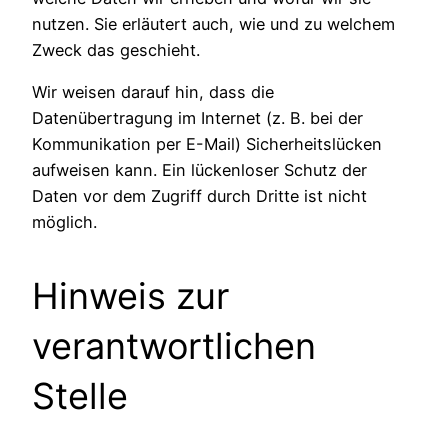
nutzen. Sie erläutert auch, wie und zu welchem
Zweck das geschieht.
Wir weisen darauf hin, dass die
Datenübertragung im Internet (z. B. bei der
Kommunikation per E-Mail) Sicherheitslücken
aufweisen kann. Ein lückenloser Schutz der
Daten vor dem Zugriff durch Dritte ist nicht
möglich.
Hinweis zur
verantwortlichen
Stelle