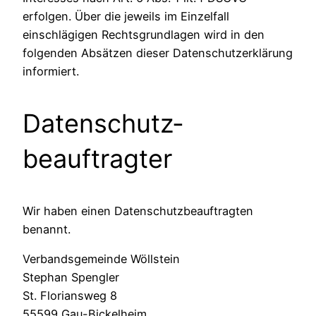
erfolgen. Über die jeweils im Einzelfall
einschlägigen Rechtsgrundlagen wird in den
folgenden Absätzen dieser Datenschutzerklärung
informiert.
Datenschutz­
beauftragter
Wir haben einen Datenschutzbeauftragten
benannt.
Verbandsgemeinde Wöllstein
Stephan Spengler
St. Floriansweg 8
55599 Gau-Bickelheim