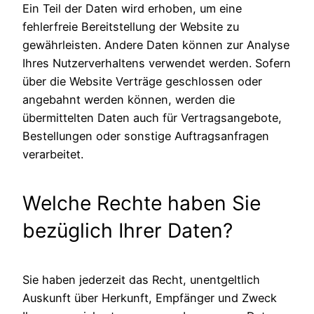
Ein Teil der Daten wird erhoben, um eine
fehlerfreie Bereitstellung der Website zu
gewährleisten. Andere Daten können zur Analyse
Ihres Nutzerverhaltens verwendet werden. Sofern
über die Website Verträge geschlossen oder
angebahnt werden können, werden die
übermittelten Daten auch für Vertragsangebote,
Bestellungen oder sonstige Auftragsanfragen
verarbeitet.
Welche Rechte haben Sie
bezüglich Ihrer Daten?
Sie haben jederzeit das Recht, unentgeltlich
Auskunft über Herkunft, Empfänger und Zweck