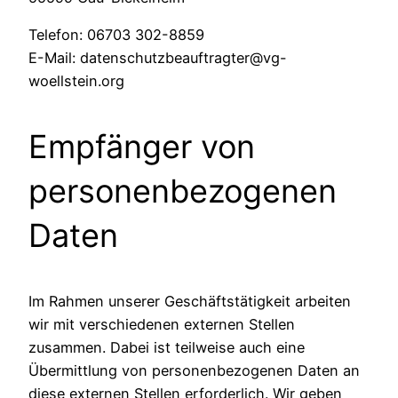
Telefon: 06703 302-8859
E-Mail: datenschutzbeauftragter@vg-
woellstein.org
Empfänger von
personenbezogenen
Daten
Im Rahmen unserer Geschäftstätigkeit arbeiten
wir mit verschiedenen externen Stellen
zusammen. Dabei ist teilweise auch eine
Übermittlung von personenbezogenen Daten an
diese externen Stellen erforderlich. Wir geben