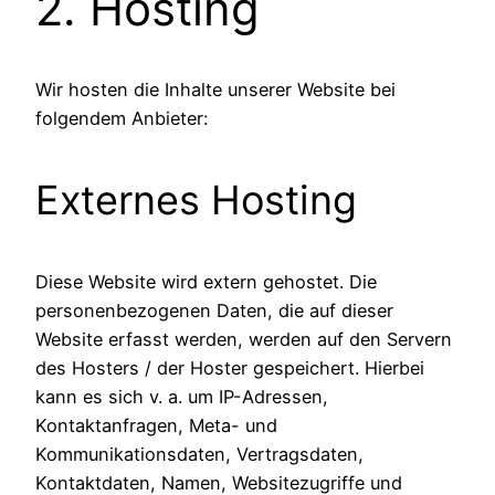
2. Hosting
Wir hosten die Inhalte unserer Website bei
folgendem Anbieter:
Externes Hosting
Diese Website wird extern gehostet. Die
personenbezogenen Daten, die auf dieser
Website erfasst werden, werden auf den Servern
des Hosters / der Hoster gespeichert. Hierbei
kann es sich v. a. um IP-Adressen,
Kontaktanfragen, Meta- und
Kommunikationsdaten, Vertragsdaten,
Kontaktdaten, Namen, Websitezugriffe und