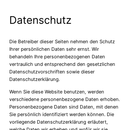
Datenschutz
Die Betreiber dieser Seiten nehmen den Schutz
Ihrer persönlichen Daten sehr ernst. Wir
behandeln Ihre personenbezogenen Daten
vertraulich und entsprechend den gesetzlichen
Datenschutzvorschriften sowie dieser
Datenschutzerklärung.
Wenn Sie diese Website benutzen, werden
verschiedene personenbezogene Daten erhoben.
Personenbezogene Daten sind Daten, mit denen
Sie persönlich identifiziert werden können. Die
vorliegende Datenschutzerklärung erläutert,
welche Daten wir erheben und wofür wir sie