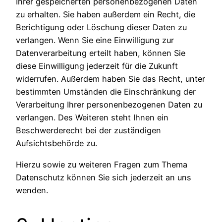
Ihrer gespeicherten personenbezogenen Daten
zu erhalten. Sie haben außerdem ein Recht, die
Berichtigung oder Löschung dieser Daten zu
verlangen. Wenn Sie eine Einwilligung zur
Datenverarbeitung erteilt haben, können Sie
diese Einwilligung jederzeit für die Zukunft
widerrufen. Außerdem haben Sie das Recht, unter
bestimmten Umständen die Einschränkung der
Verarbeitung Ihrer personenbezogenen Daten zu
verlangen. Des Weiteren steht Ihnen ein
Beschwerderecht bei der zuständigen
Aufsichtsbehörde zu.
Hierzu sowie zu weiteren Fragen zum Thema
Datenschutz können Sie sich jederzeit an uns
wenden.