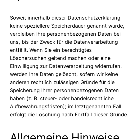
Soweit innerhalb dieser Datenschutzerklärung
keine speziellere Speicherdauer genannt wurde,
verbleiben Ihre personenbezogenen Daten bei
uns, bis der Zweck für die Datenverarbeitung
entfällt. Wenn Sie ein berechtigtes
Löschersuchen geltend machen oder eine
Einwilligung zur Datenverarbeitung widerrufen,
werden Ihre Daten gelöscht, sofern wir keine
anderen rechtlich zulässigen Gründe für die
Speicherung Ihrer personenbezogenen Daten
haben (z. B. steuer- oder handelsrechtliche
Aufbewahrungsfristen); im letztgenannten Fall
erfolgt die Löschung nach Fortfall dieser Gründe.
Allgemeine Hinweise