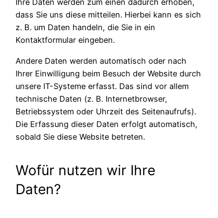
Ihre Daten werden zum einen dadurch erhoben,
dass Sie uns diese mitteilen. Hierbei kann es sich
z. B. um Daten handeln, die Sie in ein
Kontaktformular eingeben.
Andere Daten werden automatisch oder nach
Ihrer Einwilligung beim Besuch der Website durch
unsere IT-Systeme erfasst. Das sind vor allem
technische Daten (z. B. Internetbrowser,
Betriebssystem oder Uhrzeit des Seitenaufrufs).
Die Erfassung dieser Daten erfolgt automatisch,
sobald Sie diese Website betreten.
Wofür nutzen wir Ihre
Daten?