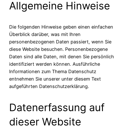
Allgemeine Hinweise
Die folgenden Hinweise geben einen einfachen
Überblick darüber, was mit Ihren
personenbezogenen Daten passiert, wenn Sie
diese Website besuchen. Personenbezogene
Daten sind alle Daten, mit denen Sie persönlich
identifiziert werden können. Ausführliche
Informationen zum Thema Datenschutz
entnehmen Sie unserer unter diesem Text
aufgeführten Datenschutzerklärung.
Datenerfassung auf
dieser Website