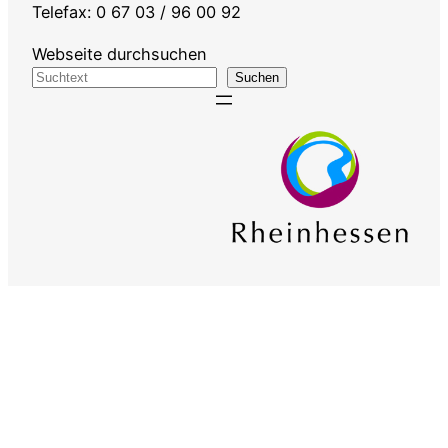
Telefax: 0 67 03 / 96 00 92
Webseite durchsuchen
Suchen