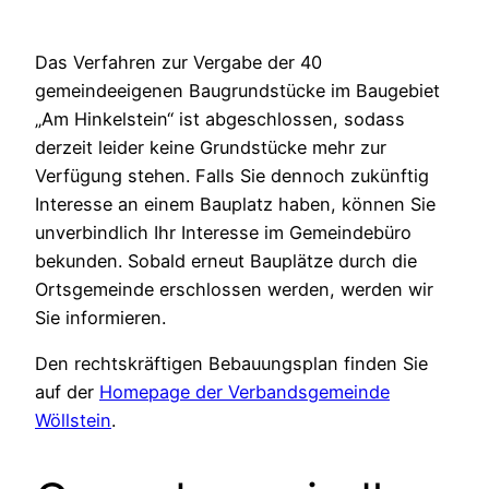
Das Verfahren zur Vergabe der 40
gemeindeeigenen Baugrundstücke im Baugebiet
„Am Hinkelstein“ ist abgeschlossen, sodass
derzeit leider keine Grundstücke mehr zur
Verfügung stehen. Falls Sie dennoch zukünftig
Interesse an einem Bauplatz haben, können Sie
unverbindlich Ihr Interesse im Gemeindebüro
bekunden. Sobald erneut Bauplätze durch die
Ortsgemeinde erschlossen werden, werden wir
Sie informieren.
Den rechtskräftigen Bebauungsplan finden Sie
auf der
Homepage der Verbandsgemeinde
Wöllstein
.