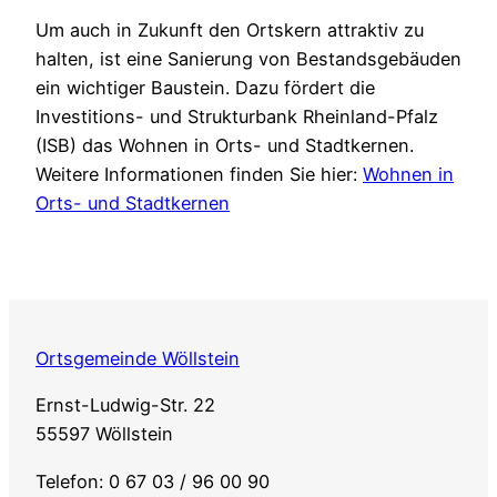
Um auch in Zukunft den Ortskern attraktiv zu
halten, ist eine Sanierung von Bestandsgebäuden
ein wichtiger Baustein. Dazu fördert die
Investitions- und Strukturbank Rheinland-Pfalz
(ISB) das Wohnen in Orts- und Stadtkernen.
Weitere Informationen finden Sie hier:
Wohnen in
Orts- und Stadtkernen
Ortsgemeinde Wöllstein
Ernst-Ludwig-Str. 22
55597 Wöllstein
Telefon: 0 67 03 / 96 00 90