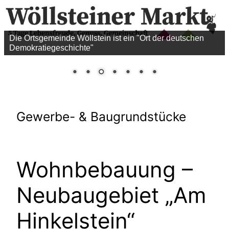
Die Ortsgemeinde Wöllstein ist ein "Ort der deutschen
Demokratiegeschichte"
Gewerbe- & Baugrundstücke
Wohnbebauung –
Neubaugebiet „Am
Hinkelstein“