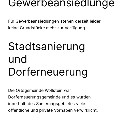
Gewerbeansiedlung
Für Gewerbeansiedlungen stehen derzeit leider
keine Grundstücke mehr zur Verfügung.
Stadtsanierung
und
Dorferneuerung
Die Ortsgemeinde Wöllstein war
Dorferneuerungsgemeinde und es wurden
innerhalb des Sanierungsgebietes viele
öffentliche und private Vorhaben verwirklicht.