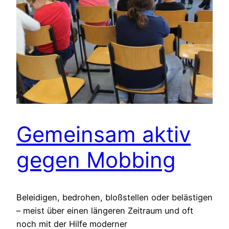
Gemeinsam aktiv
gegen Mobbing
Beleidigen, bedrohen, bloßstellen oder belästigen
– meist über einen längeren Zeitraum und oft
noch mit der Hilfe moderner