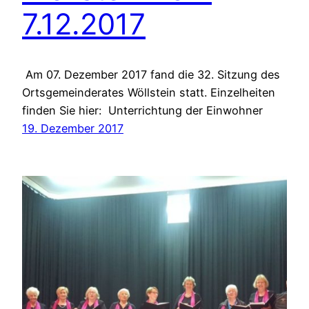
7.12.2017
Am 07. Dezember 2017 fand die 32. Sitzung des
Ortsgemeinderates Wöllstein statt. Einzelheiten
finden Sie hier: Unterrichtung der Einwohner
19. Dezember 2017