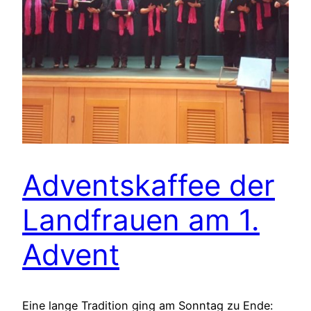
Adventskaffee der
Landfrauen am 1.
Advent
Eine lange Tradition ging am Sonntag zu Ende: