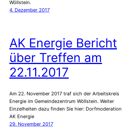
Wöllstein.
4. Dezember 2017
AK Energie Bericht
über Treffen am
22.11.2017
Am 22. November 2017 traf sich der Arbeitskreis
Energie im Gemeindezentrum Wöllstein. Weiter
Einzelheiten dazu finden Sie hier: Dorfmoderation
AK Energie
29. November 2017