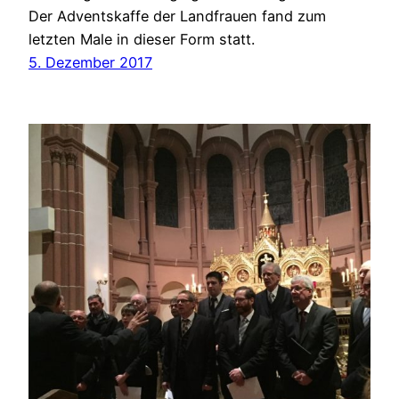
Der Adventskaffe der Landfrauen fand zum
letzten Male in dieser Form statt.
5. Dezember 2017