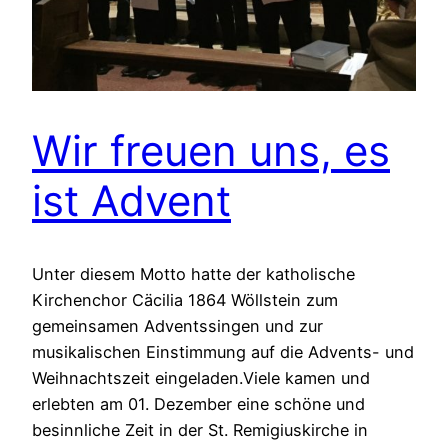
Wir freuen uns, es
ist Advent
Unter diesem Motto hatte der katholische
Kirchenchor Cäcilia 1864 Wöllstein zum
gemeinsamen Adventssingen und zur
musikalischen Einstimmung auf die Advents- und
Weihnachtszeit eingeladen.Viele kamen und
erlebten am 01. Dezember eine schöne und
besinnliche Zeit in der St. Remigiuskirche in