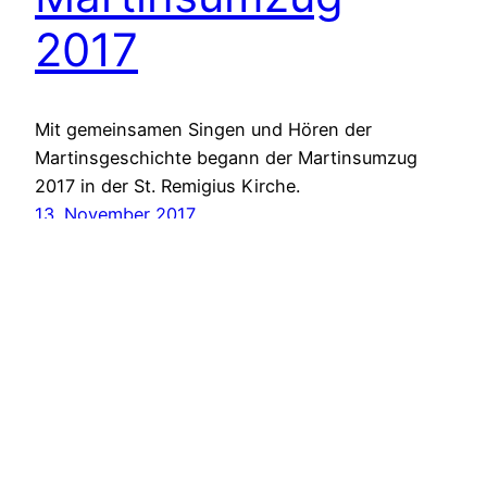
2017
Mit gemeinsamen Singen und Hören der
Martinsgeschichte begann der Martinsumzug
2017 in der St. Remigius Kirche.
13. November 2017
Nächste Seite
→
Ortsgemeinde Wöllstein