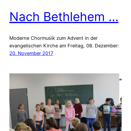
Nach Bethlehem …
Moderne Chormusik zum Advent in der
evangelischen Kirche am Freitag, 08. Dezember:
20. November 2017