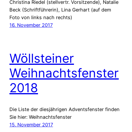
Christina Riedel (stellvertr. Vorsitzende), Natalie
Beck (Schriftführerin), Lina Gerhart (auf dem
Foto von links nach rechts)
16. November 2017
Wöllsteiner
Weihnachtsfenster
2018
Die Liste der diesjährigen Adventsfenster finden
Sie hier: Weihnachtsfenster
15. November 2017