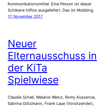
Kommunikationsmittel. Eine Person ist dieser
Schikane hilflos ausgeliefert. Das ist Mobbing.
17. November 2017
Neuer
Elternausschuss in
der KiTa
Spielwiese
Claudia Schell, Melanie Weinz, Romy Kusserow,
Sabrina Götzmann, Frank Laue (Vorsitzender),