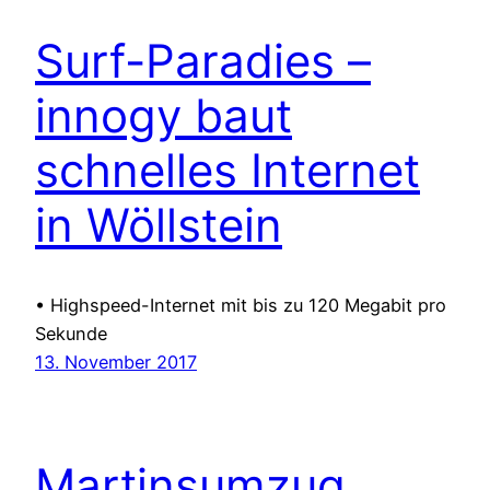
Surf-Paradies –
innogy baut
schnelles Internet
in Wöllstein
• Highspeed-Internet mit bis zu 120 Megabit pro
Sekunde
13. November 2017
Martinsumzug