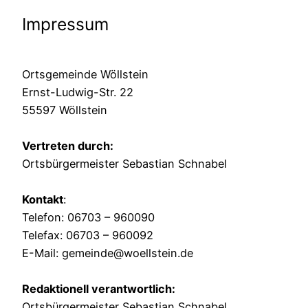
Impressum
Ortsgemeinde Wöllstein
Ernst-Ludwig-Str. 22
55597 Wöllstein
Vertreten durch:
Ortsbürgermeister Sebastian Schnabel
Kontakt
:
Telefon: 06703 – 960090
Telefax: 06703 – 960092
E-Mail: gemeinde@woellstein.de
Redaktionell verantwortlich:
Ortsbürgermeister Sebastian Schnabel