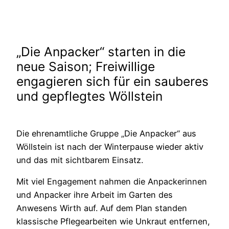
„Die Anpacker“ starten in die
neue Saison; Freiwillige
engagieren sich für ein sauberes
und gepflegtes Wöllstein
Die ehrenamtliche Gruppe „Die Anpacker“ aus
Wöllstein ist nach der Winterpause wieder aktiv
und das mit sichtbarem Einsatz.
Mit viel Engagement nahmen die Anpackerinnen
und Anpacker ihre Arbeit im Garten des
Anwesens Wirth auf. Auf dem Plan standen
klassische Pflegearbeiten wie Unkraut entfernen,