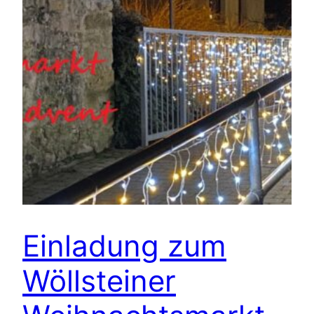
Einladung zum
Wöllsteiner