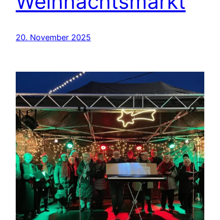
Weihnachtsmarkt
20. November 2025