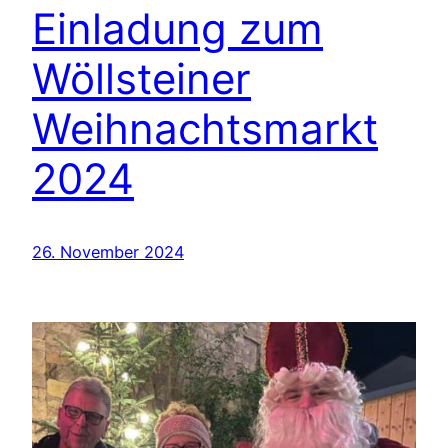
Einladung zum
Wöllsteiner
Weihnachtsmarkt
2024
26. November 2024