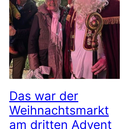
Das war der
Weihnachtsmarkt
am dritten Advent