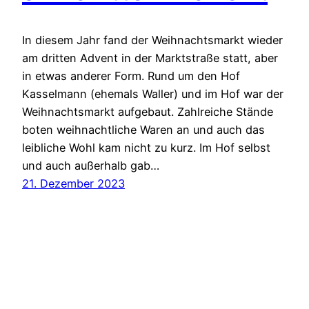
In diesem Jahr fand der Weihnachtsmarkt wieder
am dritten Advent in der Marktstraße statt, aber
in etwas anderer Form. Rund um den Hof
Kasselmann (ehemals Waller) und im Hof war der
Weihnachtsmarkt aufgebaut. Zahlreiche Stände
boten weihnachtliche Waren an und auch das
leibliche Wohl kam nicht zu kurz. Im Hof selbst
und auch außerhalb gab…
21. Dezember 2023