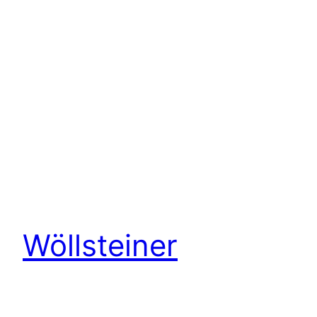
Wöllsteiner
Weihnachtsmarkt