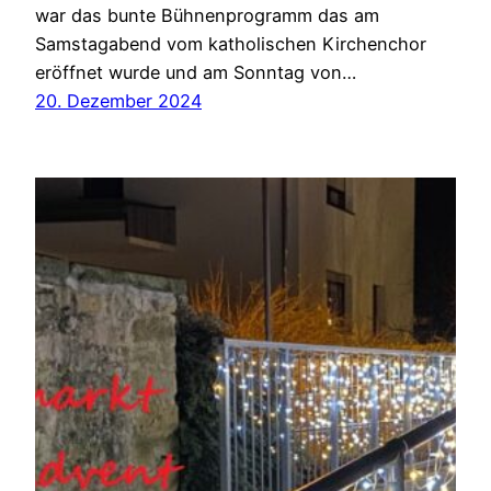
war das bunte Bühnenprogramm das am
Samstagabend vom katholischen Kirchenchor
eröffnet wurde und am Sonntag von…
20. Dezember 2024