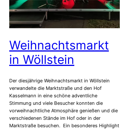
Weihnachtsmarkt
in Wöllstein
Der diesjährige Weihnachtsmarkt in Wöllstein
verwandelte die Marktstraße und den Hof
Kasselmann in eine schöne adventliche
Stimmung und viele Besucher konnten die
vorweihnachtliche Atmosphäre genießen und die
verschiedenen Stände im Hof oder in der
Marktstraße besuchen. Ein besonderes Highlight