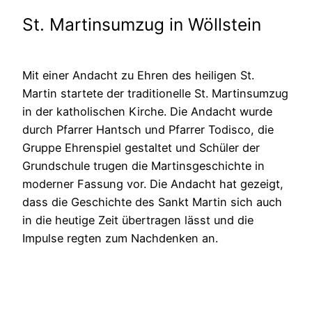
St. Martinsumzug in Wöllstein
Mit einer Andacht zu Ehren des heiligen St.
Martin startete der traditionelle St. Martinsumzug
in der katholischen Kirche. Die Andacht wurde
durch Pfarrer Hantsch und Pfarrer Todisco, die
Gruppe Ehrenspiel gestaltet und Schüler der
Grundschule trugen die Martinsgeschichte in
moderner Fassung vor. Die Andacht hat gezeigt,
dass die Geschichte des Sankt Martin sich auch
in die heutige Zeit übertragen lässt und die
Impulse regten zum Nachdenken an.