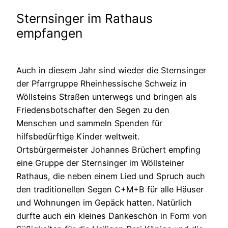
Sternsinger im Rathaus
empfangen
Auch in diesem Jahr sind wieder die Sternsinger
der Pfarrgruppe Rheinhessische Schweiz in
Wöllsteins Straßen unterwegs und bringen als
Friedensbotschafter den Segen zu den
Menschen und sammeln Spenden für
hilfsbedürftige Kinder weltweit.
Ortsbürgermeister Johannes Brüchert empfing
eine Gruppe der Sternsinger im Wöllsteiner
Rathaus, die neben einem Lied und Spruch auch
den traditionellen Segen C+M+B für alle Häuser
und Wohnungen im Gepäck hatten. Natürlich
durfte auch ein kleines Dankeschön in Form von