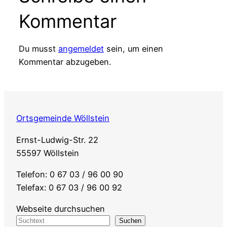
Kommentar
Du musst
angemeldet
sein, um einen
Kommentar abzugeben.
Ortsgemeinde Wöllstein
Ernst-Ludwig-Str. 22
55597 Wöllstein
Telefon: 0 67 03 / 96 00 90
Telefax: 0 67 03 / 96 00 92
Webseite durchsuchen
Suchen