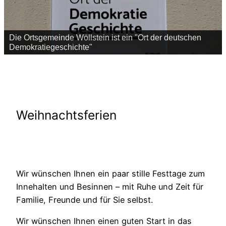
Die Ortsgemeinde Wöllstein ist ein "Ort der deutschen
Demokratiegeschichte"
Weihnachtsferien
Wir wünschen Ihnen ein paar stille Festtage zum
Innehalten und Besinnen – mit Ruhe und Zeit für
Familie, Freunde und für Sie selbst.
Wir wünschen Ihnen einen guten Start in das