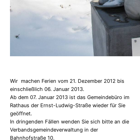
Wir machen Ferien vom 21. Dezember 2012 bis
einschließlich 06. Januar 2013.
Ab dem 07. Januar 2013 ist das Gemeindebüro im
Rathaus der Ernst-Ludwig-Straße wieder für Sie
geöffnet.
In dringenden Fällen wenden Sie sich bitte an die
Verbandsgemeindeverwaltung in der
Bahnhofstraße 10.