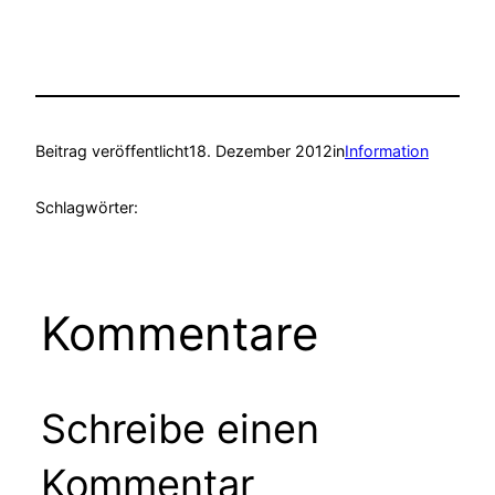
Beitrag veröffentlicht
18. Dezember 2012
in
Information
Schlagwörter:
Kommentare
Schreibe einen
Kommentar