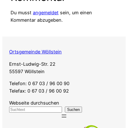
Du musst
angemeldet
sein, um einen
Kommentar abzugeben.
Ortsgemeinde Wöllstein
Ernst-Ludwig-Str. 22
55597 Wöllstein
Telefon: 0 67 03 / 96 00 90
Telefax: 0 67 03 / 96 00 92
Webseite durchsuchen
Suchen