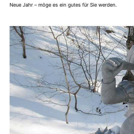
Neue Jahr – möge es ein gutes für Sie werden.