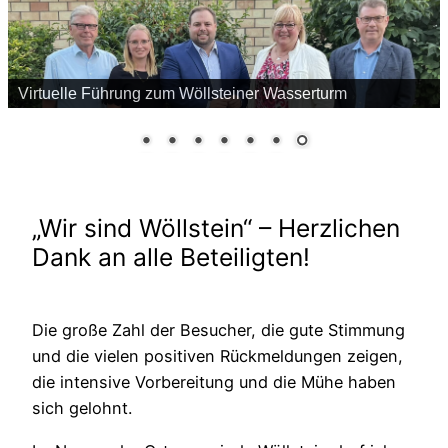
Virtuelle Führung zum Wöllsteiner Wasserturm
„Wir sind Wöllstein“ – Herzlichen
Dank an alle Beteiligten!
Die große Zahl der Besucher, die gute Stimmung
und die vielen positiven Rückmeldungen zeigen,
die intensive Vorbereitung und die Mühe haben
sich gelohnt.