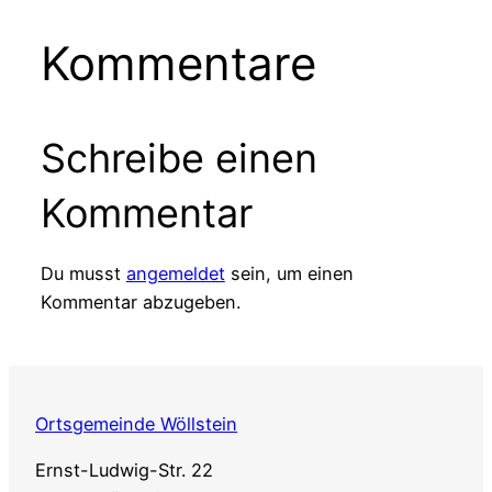
Kommentare
Schreibe einen
Kommentar
Du musst
angemeldet
sein, um einen
Kommentar abzugeben.
Ortsgemeinde Wöllstein
Ernst-Ludwig-Str. 22