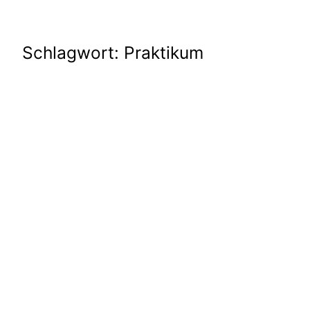
Schlagwort:
Praktikum