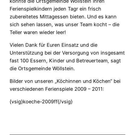
konnte die Ortsgemeinde Wöllstein ihren
Ferienspielkindern jeden Tagr ein frisch
zubereitetes Mittagessen bieten. Und es kann
sich sehen lassen, was unser Team kocht – die
Teller waren wieder leer!
Vielen Dank für Euren Einsatz und die
Unterstützung bei der Versorgung von insgesamt
fast 100 Essern, Kinder und Betreuerteam, sagt
die Ortsgemeinde Wöllstein.
Bilder von unseren „Köchinnen und Köchen“ bei
verschiedenen Ferienspiele 2009 – 2011:
{vsig}koeche-2009ff{/vsig}