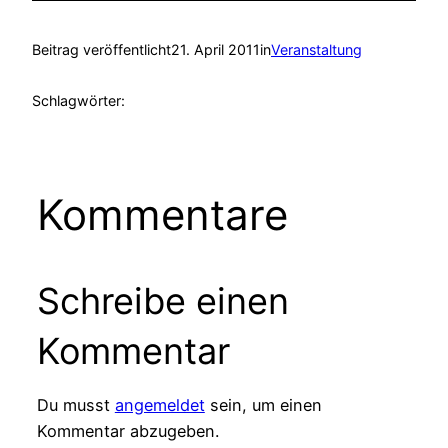
Beitrag veröffentlicht
21. April 2011
in
Veranstaltung
Schlagwörter:
Kommentare
Schreibe einen
Kommentar
Du musst
angemeldet
sein, um einen
Kommentar abzugeben.