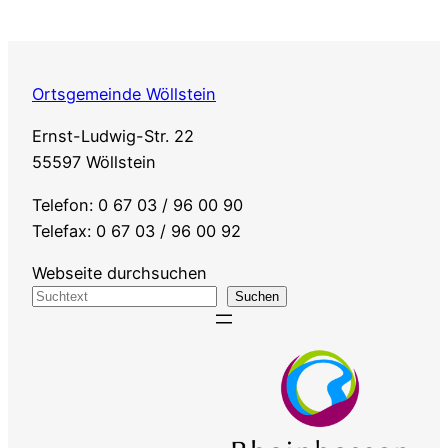
Ortsgemeinde Wöllstein
Ernst-Ludwig-Str. 22
55597 Wöllstein
Telefon: 0 67 03 / 96 00 90
Telefax: 0 67 03 / 96 00 92
Webseite durchsuchen
Suchen