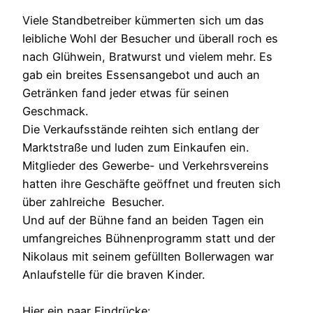
Viele Standbetreiber kümmerten sich um das
leibliche Wohl der Besucher und überall roch es
nach Glühwein, Bratwurst und vielem mehr. Es
gab ein breites Essensangebot und auch an
Getränken fand jeder etwas für seinen
Geschmack.
Die Verkaufsstände reihten sich entlang der
Marktstraße und luden zum Einkaufen ein.
Mitglieder des Gewerbe- und Verkehrsvereins
hatten ihre Geschäfte geöffnet und freuten sich
über zahlreiche Besucher.
Und auf der Bühne fand an beiden Tagen ein
umfangreiches Bühnenprogramm statt und der
Nikolaus mit seinem gefüllten Bollerwagen war
Anlaufstelle für die braven Kinder.
Hier ein paar Eindrücke: