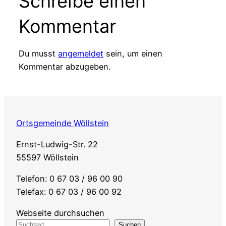
Schreibe einen
Kommentar
Du musst
angemeldet
sein, um einen
Kommentar abzugeben.
Ortsgemeinde Wöllstein
Ernst-Ludwig-Str. 22
55597 Wöllstein
Telefon: 0 67 03 / 96 00 90
Telefax: 0 67 03 / 96 00 92
Webseite durchsuchen
Suchen