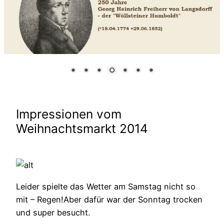
Impressionen vom
Weihnachtsmarkt 2014
Leider spielte das Wetter am Samstag nicht so
mit – Regen!Aber dafür war der Sonntag trocken
und super besucht.